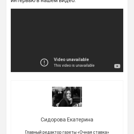
интервью в нашем видео.
Сидорова Екатерина
Главный редактор газеты «Очная ставка»