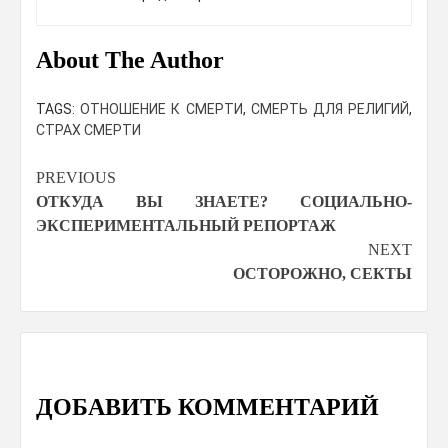
About The Author
TAGS:
ОТНОШЕНИЕ К СМЕРТИ
,
СМЕРТЬ ДЛЯ РЕЛИГИЙ
,
СТРАХ СМЕРТИ
Continue
PREVIOUS
ОТКУДА ВЫ ЗНАЕТЕ? СОЦИАЛЬНО-
Reading
ЭКСПЕРИМЕНТАЛЬНЫЙ РЕПОРТАЖ
NEXT
ОСТОРОЖНО, СЕКТЫ
ДОБАВИТЬ КОММЕНТАРИЙ