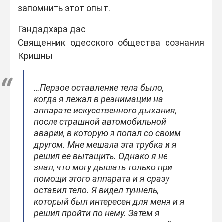
запомнить этот опыт.
Гандадхара дас
Священник одесского общества сознания
Кришны
…Первое оставление тела было,
когда я лежал в реанимации на
аппарате искусственного дыхания,
после страшной автомобильной
аварии, в которую я попал со своим
другом. Мне мешала эта трубка и я
решил ее вытащить. Однако я не
знал, что могу дышать только при
помощи этого аппарата и я сразу
оставил тело. Я видел туннель,
который был интересен для меня и я
решил пройти по нему. Затем я