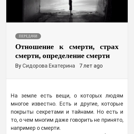
ПЕРЕДАЧИ
Отношение к смерти, страх
смерти, определение смерти
By
Сидорова Екатерина
7 лет ago
На земле есть вещи, о которых людям
многое известно. Есть и другие, которые
покрыты секретами и тайнами. Но есть и
то, о чем многим даже говорить не принято,
например о смерти.