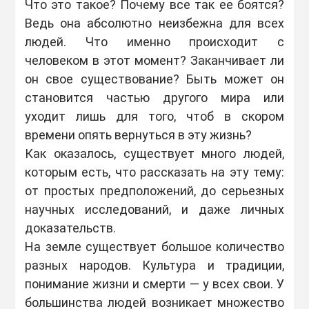
Что это такое? Почему все так ее боятся?
Ведь она абсолютно неизбежна для всех
людей. Что именно происходит с
человеком в этот момент? Заканчивает ли
он свое существование? Быть может он
становится частью другого мира или
уходит лишь для того, чтоб в скором
времени опять вернуться в эту жизнь?
Как оказалось, существует много людей,
которым есть, что рассказать на эту тему:
от простых предположений, до серьезных
научных исследований, и даже личных
доказательств.
На земле существует большое количество
разных народов. Культура и традиции,
понимание жизни и смерти — у всех свои. У
большинства людей возникает множество