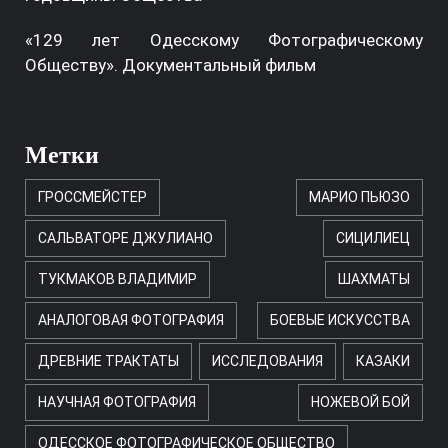
«129 лет Одесскому Фотографическому
Обществу». Документальный фильм
Метки
ГРОССМЕЙСТЕР
МАРИО ПЬЮЗО
САЛЬВАТОРЕ ДЖУЛИАНО
СИЦИЛИЕЦ
ТУКМАКОВ ВЛАДИМИР
ШАХМАТЫ
АНАЛОГОВАЯ ФОТОГРАФИЯ
БОЕВЫЕ ИСКУССТВА
ДРЕВНИЕ ТРАКТАТЫ
ИССЛЕДОВАНИЯ
КАЗАКИ
НАУЧНАЯ ФОТОГРАФИЯ
НОЖЕВОЙ БОЙ
ОДЕССКОЕ ФОТОГРАФИЧЕСКОЕ ОБЩЕСТВО