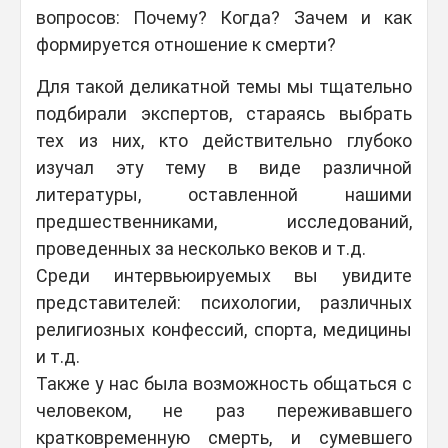
вопросов: Почему? Когда? Зачем и как
формируется отношение к смерти?
Для такой деликатной темы мы тщательно
подбирали экспертов, стараясь выбрать
тех из них, кто действительно глубоко
изучал эту тему в виде различной
литературы, оставленной нашими
предшественниками, исследований,
проведенных за несколько веков и т.д.
Среди интервьюируемых вы увидите
представителей: психологии, различных
религиозных конфессий, спорта, медицины
и т.д.
Также у нас была возможность общаться с
человеком, не раз переживавшего
кратковременную смерть, и сумевшего