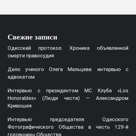
Свежие записи
Одесский протокол. Хроника объявленной
смерти правосудия
Дело ученого Олега Мальцева: интервью с
адвокатом
Интервью с президентом МС Клуба «Los
Honorables» (Люди чести) — Александром
Кривошея
Интервью председателя Одесского
Фотографического Общества в честь 129-й
годовщины Общества