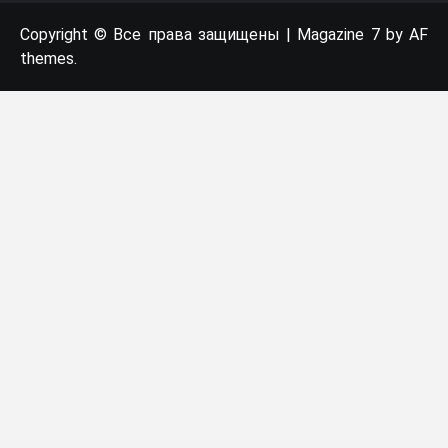
Copyright © Все права защищены
|
Magazine 7
by AF
themes.