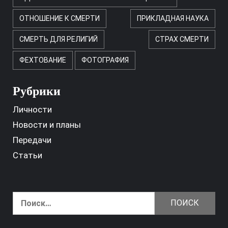
ОТНОШЕНИЕ К СМЕРТИ
ПРИКЛАДНАЯ НАУКА
СМЕРТЬ ДЛЯ РЕЛИГИЙ
СТРАХ СМЕРТИ
ФЕХТОВАНИЕ
ФОТОГРАФИЯ
Рубрики
Личности
Новости и планы
Передачи
Статьи
Найти: