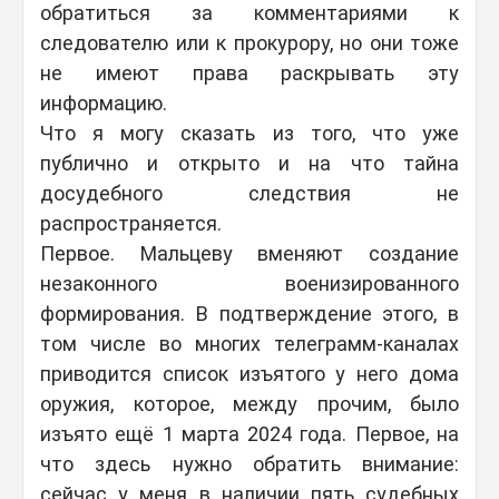
обратиться за комментариями к
следователю или к прокурору, но они тоже
не имеют права раскрывать эту
информацию.
Что я могу сказать из того, что уже
публично и открыто и на что тайна
досудебного следствия не
распространяется.
Первое. Мальцеву вменяют создание
незаконного военизированного
формирования. В подтверждение этого, в
том числе во многих телеграмм-каналах
приводится список изъятого у него дома
оружия, которое, между прочим, было
изъято ещё 1 марта 2024 года. Первое, на
что здесь нужно обратить внимание:
сейчас у меня в наличии пять судебных