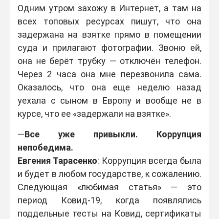
Одним утром захожу в Интернет, а там на
всех топовых ресурсах пишут, что она
задержана на взятке прямо в помещении
суда и прилагают фотографии. Звоню ей,
она не берёт трубку — отключён телефон.
Через 2 часа она мне перезвонила сама.
Оказалось, что она еще неделю назад
уехала с сыном в Европу и вообще не в
курсе, что ее «задержали на взятке».
—
Все уже привыкли. Коррупция
непобедима.
Евгения Тарасенко
: Коррупция всегда была
и будет в любом государстве, к сожалению.
Следующая «любимая статья» — это
период Ковид-19, когда появлялись
поддельные тесты на Ковид, сертификаты