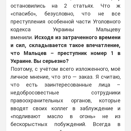
остановились на 2 статьях. Что ж
«спасибо», безусловно, что не все
преступления особенной части Уголовного
кодекса Украины Мальцеву
вменили.
Исходя из затраченного времени
и сил, складывается такое впечатление,
что Мальцев – преступник номер 1 в
Украине. Вы серьезно?
Поэтому, с учётом всего изложенного, моё
личное мнение, что это — заказ. Я считаю,
что есть заинтересованные лица –
недобросовестные сотрудники
правоохранительных органов, которые
вводят своих коллег в заблуждение и
«подливают масло в огонь» не из
бескорыстных побуждений. Всегда в