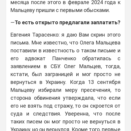
месяца после этого в феврале 2024 года к
Мальцеву пришли с первыми обысками.
—
То есть открыто предлагали заплатить?
Евгения Тарасенко: я даю Вам скрин этого
письма. Мне известно, что Олега Мальцева
поставили в известность о таком письме и
его адвокат Панченко обратилась с
заявлением в СБУ. Олег Мальцев, тогда,
кстати, был заграницей и мог просто не
вернуться в Украину. Когда 13 сентября
Мальцеву избирали меру пресечения, то
сторона обвинения утверждала, что если
его не взять под стражу, то он скроется от
суда и следствия. Уверенна, что после
таких писем он мог просто не вернуться в
Украину, но он вернулся. Кроме того, первые