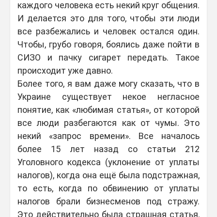
каждого человека есть некий круг общения.
И делается это для того, чтобы эти люди
все разбежались и человек остался один.
Чтобы, грубо говоря, боялись даже пойти в
СИЗО и пачку сигарет передать. Такое
происходит уже давно.
Более того, я вам даже могу сказать, что в
Украине существует некое негласное
понятие, как «любимая статья», от которой
все люди разбегаются как от чумы. Это
некий «запрос времени». Все началось
более 15 лет назад со статьи 212
Уголовного кодекса (уклонение от уплаты
налогов), когда она ещё была подстражная,
то есть, когда по обвинению от уплаты
налогов брали бизнесменов под стражу.
Это действительно была страшная статья,