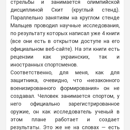
стрельбы и занимается олимпийской
дисциплиной Скит (круглый стенд).
Параллельно занятиям на круглом стенде
Мальцев проводил научные исследования,
по результату которых написал уже 4 книги
(все они есть в открытом доступе на его
официальном веб-сайте). На эти книги есть
рецензии как украинских, так и
иностранных спортсменов.
Соответственно, для меня, как для
защитника, очевидно, что «незаконного
военизированного формирования» он не
создавал. Человек занимается спортом, у
него официально зарегистрированное
оружие, он как исследователь ученый в
этом плане работает и создает
результаты. Это же не на словах — есть