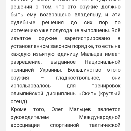
решений о том, что это оружие должно
быть ему возвращено владельцу, и эти
судебные решения до сих пор по
истечению уже полугода не выполнены. Всё
изъятое оружие зарегистрировано в
установленном законом порядке, то есть на
каждую изъятую единицу Мальцев имеет
разрешение, выданное Национальной
полицией Украины. Большинство этого
оружия – гладкоствольное, они
использовалось для тренировок
олимпийской дисциплины «Скит» (круглый
стенд).
Кроме того, Олег Мальцев является
руководителем Международной
ассоциации спортивной тактической