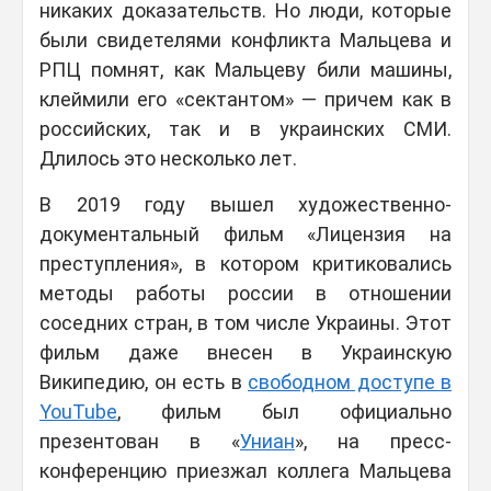
никаких доказательств. Но люди, которые
были свидетелями конфликта Мальцева и
РПЦ помнят, как Мальцеву били машины,
клеймили его «сектантом» — причем как в
российских, так и в украинских СМИ.
Длилось это несколько лет.
В 2019 году вышел художественно-
документальный фильм «Лицензия на
преступления», в котором критиковались
методы работы россии в отношении
соседних стран, в том числе Украины. Этот
фильм даже внесен в Украинскую
Википедию, он есть в
свободном доступе в
YouTube
, фильм был официально
презентован в «
Униан
», на пресс-
конференцию приезжал коллега Мальцева