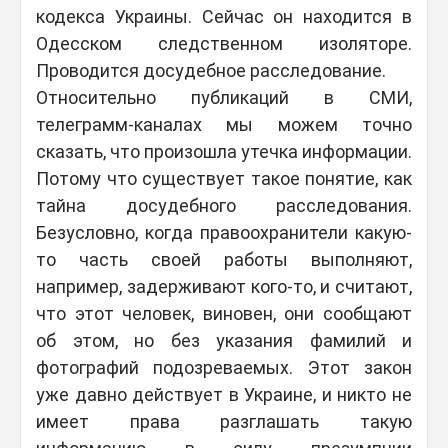
кодекса Украины. Сейчас он находится в
Одесском следственном изоляторе.
Проводится досудебное расследование.
Относительно публикаций в СМИ,
телеграмм-каналах мы можем точно
сказать, что произошла утечка информации.
Потому что существует такое понятие, как
тайна досудебного расследования.
Безусловно, когда правоохранители какую-
то часть своей работы выполняют,
например, задерживают кого-то, и считают,
что этот человек, виновен, они сообщают
об этом, но без указания фамилий и
фотографий подозреваемых. Этот закон
уже давно действует в Украине, и никто не
имеет права разглашать такую