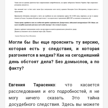
Могли бы Вы еще прояснить ту версию,
которая есть у следствия, и которая
разгоняется в медиа? Как на сегодняшний
день обстоят дела? Без домыслов, а по
факту?
Евгения Тарасенко
: что касается
расследования и его подробностей, я не
могу ничего сказать. Это тайна
досудебного следствия. Здесь вы можете