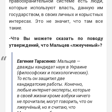
правоохранительной системе есть люди,
которые используют власть, данную им
государством, в своих личных и корыстных
интересах. Это не значит, что там все
такие.
-Что Вы можете сказать по поводу
утверждений, что Мальцев «лжеученый»?
Евгения Тарасенко
: Мальцев —
дважды кандидат наук в Украине
(философских и психологических).
То есть он защитил две
кандидатские работы. Конечно,
любые интернет-эксперты, которые
в своей жизни кроме азбуки ничего
не прочитали, могут говорить, что он
лжеучёный, но я считаю, что