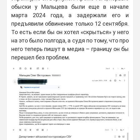
обыски у Мальцева были еще в начале
марта 2024 года, а задержали его и
предъявили обвинение только 12 сентября.
То есть если бы он хотел «скрыться» у него
на это было полгода, а судя по тому, что про
него теперь пишут в медиа – границу он бы
перешел без проблем.