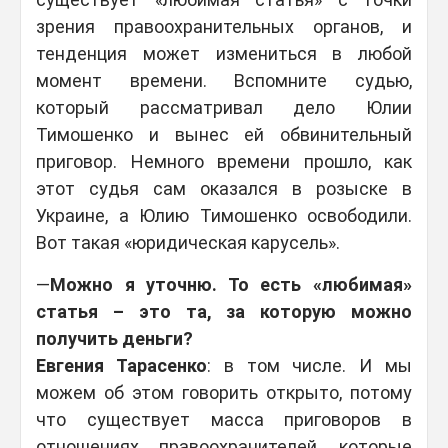
зрения правоохранительных органов, и
тенденция может измениться в любой
момент времени. Вспомните судью,
который рассматривал дело Юлии
Тимошенко и вынес ей обвинительный
приговор. Немного времени прошло, как
этот судья сам оказался в розыске в
Украине, а Юлию Тимошенко освободили.
Вот такая «юридическая карусель».
—
Можно я уточню. То есть «любимая»
статья – это та, за которую можно
получить деньги?
Евгения Тарасенко
: в том числе. И мы
можем об этом говорить открыто, потому
что существует масса приговоров в
отношениях правоохранителей, которые