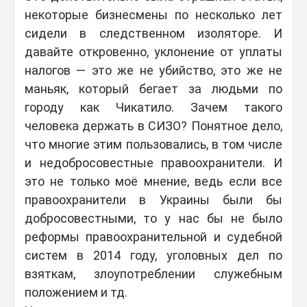
некоторые бизнесмены по несколько лет
сидели в следственном изоляторе. И
давайте откровенно, уклонение от уплаты
налогов — это же не убийство, это же не
маньяк, который бегает за людьми по
городу как Чикатило. Зачем такого
человека держать в СИЗО? Понятное дело,
что многие этим пользовались, в том числе
и недобросовестные правоохранители. И
это не только моё мнение, ведь если все
правоохранители в Украины были бы
добросовестными, то у нас бы не было
реформы правоохранительной и судебной
систем в 2014 году, уголовных дел по
взяткам, злоупотреблении служебным
положением и тд.