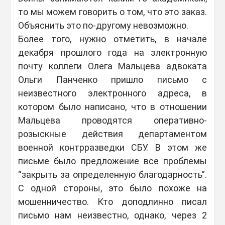
то мы можем говорить о том, что это заказ.
Объяснить это по-другому невозможно.
Более того, нужно отметить, в начале
декабря прошлого года на электронную
почту коллеги Олега Мальцева адвоката
Ольги Панченко пришло письмо с
неизвестного электронного адреса, в
котором было написано, что в отношении
Мальцева проводятся оперативно-
розыскные действия департаментом
военной контрразведки СБУ. В этом же
письме было предложение все проблемы
“закрыть за определенную благодарность”.
С одной стороны, это было похоже на
мошенничество. Кто доподлинно писал
письмо нам неизвестно, однако, через 2