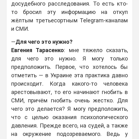
досудебного расследования. То есть кто-
то бросил эту информацию на откуп
жёлтым третьесортным Telegram-каналам
и СМИ.
—
Для чего это нужно?
Евгения Тарасенко
: мне тяжело сказать,
для чего это нужно. Я могу только
предположить. Первое, что хотелось бы
отметить — в Украине эта практика давно
происходит. Когда какого-то человека
арестовывают, то его начинают гнобить в
СМИ, причём гнобить очень жестко. Для
чего это делается? Я могу предположить,
что с целью оказания психологического
давления. Прежде всего, на судей, а также
на окружение подозреваемого. Ведь у