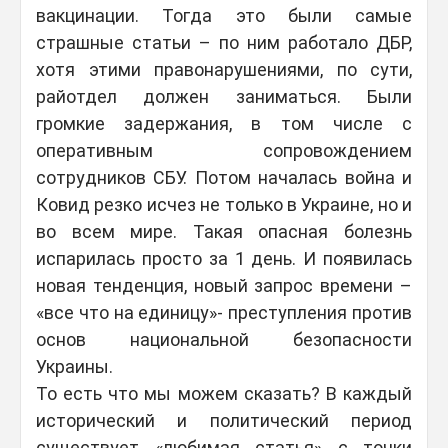
вакцинации. Тогда это были самые
страшные статьи – по ним работало ДБР,
хотя этими правонарушениями, по сути,
райотдел должен заниматься. Были
громкие задержания, в том числе с
оперативным сопровождением
сотрудников СБУ. Потом началась война и
Ковид резко исчез не только в Украине, но и
во всем мире. Такая опасная болезнь
испарилась просто за 1 день. И появилась
новая тенденция, новый запрос времени –
«все что на единицу»- преступления против
основ национальной безопасности
Украины.
То есть что мы можем сказать? В каждый
исторический и политический период
существует «любимая статья» с точки