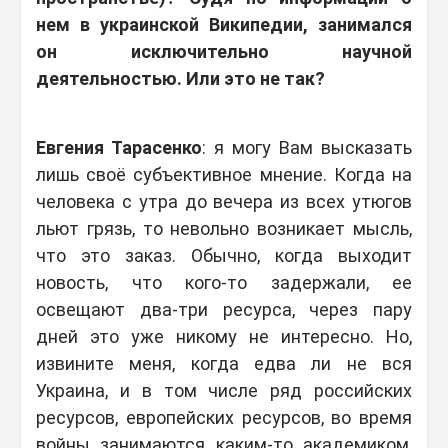
нем в украинской Википедии, занимался
он исключительно научной
деятельностью. Или это не так?
Евгения Тарасенко
: я могу Вам высказать
лишь своё субъективное мнение. Когда на
человека с утра до вечера из всех утюгов
льют грязь, то невольно возникает мысль,
что это заказ. Обычно, когда выходит
новость, что кого-то задержали, ее
освещают два-три ресурса, через пару
дней это уже никому не интересно. Но,
извините меня, когда едва ли не вся
Украина, и в том числе ряд российских
ресурсов, европейских ресурсов, во время
войны занимаются каким-то академиком,