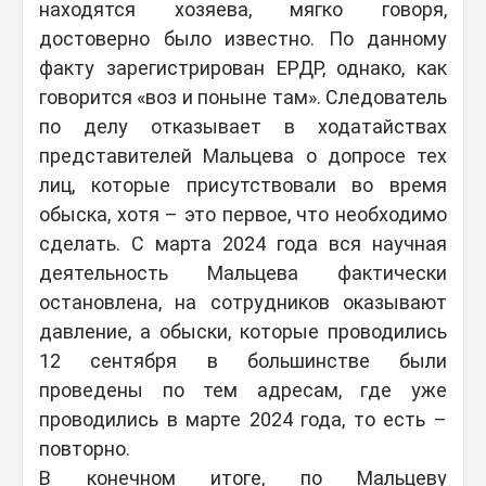
находятся хозяева, мягко говоря,
достоверно было известно. По данному
факту зарегистрирован ЕРДР, однако, как
говорится «воз и поныне там». Следователь
по делу отказывает в ходатайствах
представителей Мальцева о допросе тех
лиц, которые присутствовали во время
обыска, хотя – это первое, что необходимо
сделать. С марта 2024 года вся научная
деятельность Мальцева фактически
остановлена, на сотрудников оказывают
давление, а обыски, которые проводились
12 сентября в большинстве были
проведены по тем адресам, где уже
проводились в марте 2024 года, то есть –
повторно.
В конечном итоге, по Мальцеву