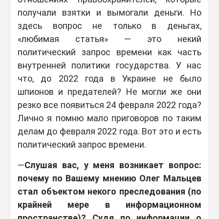
получали взятки и вымогали деньги. Но
здесь вопрос не только в деньгах,
«любимая статья» — это некий
политический запрос времени как часть
внутренней политики государства. У нас
что, до 2022 года в Украине не было
шпионов и предателей? Не могли же они
резко все появиться 24 февраля 2022 года?
Лично я помню мало приговоров по таким
делам до февраля 2022 года. Вот это и есть
политический запрос времени.
—
Слушая вас, у меня возникает вопрос:
почему по Вашему мнению Олег Мальцев
стал объектом некого преследования (по
крайней мере в информационном
пространстве)? Судя по информации о