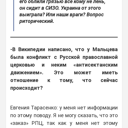
его облили грязью все кому не лень,
он сидит в СИЗО. Украина от этого
выиграла? Или наши враги? Вопрос
риторический.
-В Википедии написано, что у Мальцева
была конфликт с Русской православной
церковью и неким «антисектанским
движением». Это может иметь
отношение к тому, что сейчас
происходит?
Евгения Тарасенко: у меня нет информации
по этому поводу. Я не могу сказать, что это
«заказ» РПЦ, так как у меня нет этому