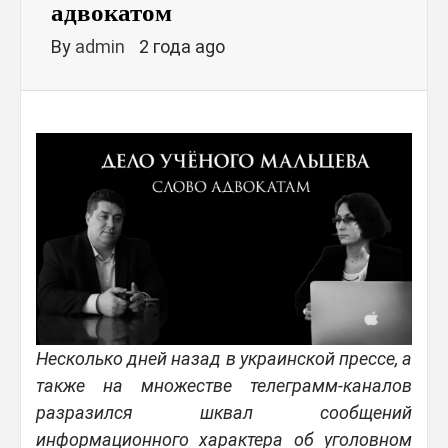
адвокатом
By
admin
2 года ago
Несколько дней назад в украинской прессе, а
также на множестве телеграмм-каналов
разразился шквал сообщений
информационного характера об уголовном