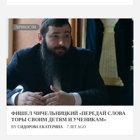
ЛИЧНОСТИ
ФИШЕЛ ЧИЧЕЛЬНИЦКИЙ «ПЕРЕДАЙ СЛОВА
ТОРЫ СВОИМ ДЕТЯМ И УЧЕНИКАМ»
BY
СИДОРОВА ЕКАТЕРИНА
7 ЛЕТ AGO