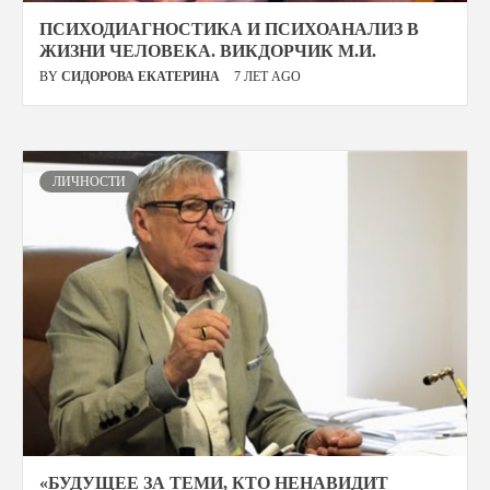
ПСИХОДИАГНОСТИКА И ПСИХОАНАЛИЗ В
ЖИЗНИ ЧЕЛОВЕКА. ВИКДОРЧИК М.И.
BY
СИДОРОВА ЕКАТЕРИНА
7 ЛЕТ AGO
ЛИЧНОСТИ
«БУДУЩЕЕ ЗА ТЕМИ, КТО НЕНАВИДИТ