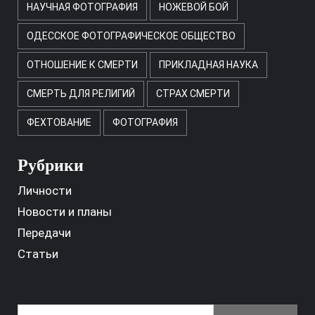
НАУЧНАЯ ФОТОГРАФИЯ
НОЖЕВОЙ БОЙ
ОДЕССКОЕ ФОТОГРАФИЧЕСКОЕ ОБЩЕСТВО
ОТНОШЕНИЕ К СМЕРТИ
ПРИКЛАДНАЯ НАУКА
СМЕРТЬ ДЛЯ РЕЛИГИЙ
СТРАХ СМЕРТИ
ФЕХТОВАНИЕ
ФОТОГРАФИЯ
Рубрики
Личности
Новости и планы
Передачи
Статьи
Найти: