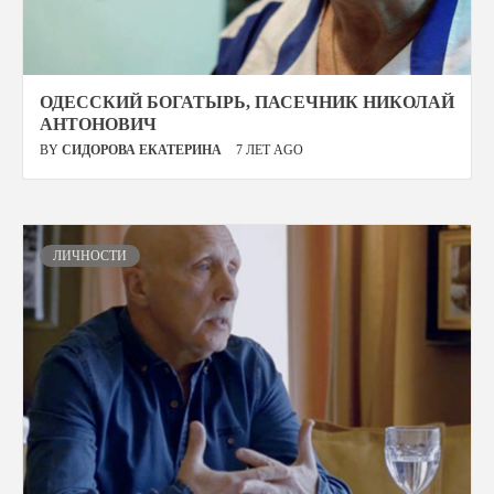
ОДЕССКИЙ БОГАТЫРЬ, ПАСЕЧНИК НИКОЛАЙ
АНТОНОВИЧ
BY
СИДОРОВА ЕКАТЕРИНА
7 ЛЕТ AGO
ЛИЧНОСТИ