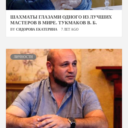
ШАХМАТЫ ГЛАЗАМИ ОДНОГО ИЗ ЛУЧШИХ
МАСТЕРОВ В МИРЕ. ТУКМАКОВ В. Б.
BY
СИДОРОВА ЕКАТЕРИНА
7 ЛЕТ AGO
ЛИЧНОСТИ