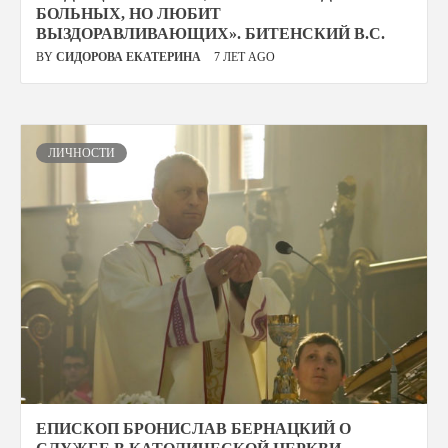
БОЛЬНЫХ, НО ЛЮБИТ
ВЫЗДОРАВЛИВАЮЩИХ». БИТЕНСКИЙ В.С.
BY
СИДОРОВА ЕКАТЕРИНА
7 ЛЕТ AGO
ЛИЧНОСТИ
ЕПИСКОП БРОНИСЛАВ БЕРНАЦКИЙ О