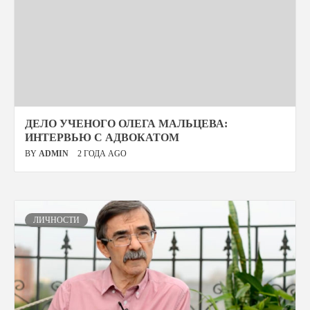
ДЕЛО УЧЕНОГО ОЛЕГА МАЛЬЦЕВА:
ИНТЕРВЬЮ С АДВОКАТОМ
BY
ADMIN
2 ГОДА AGO
ЛИЧНОСТИ