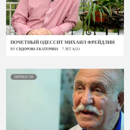
ПОЧЕТНЫЙ ОДЕССИТ МИХАИЛ ФРЕЙДЛИН
BY
СИДОРОВА ЕКАТЕРИНА
7 ЛЕТ AGO
ЛИЧНОСТИ