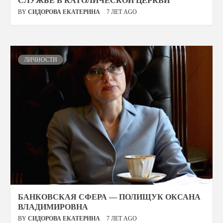
СЛУЖБЕ В КАТОЛИЧЕСКОЙ ЦЕРКВИ
BY
СИДОРОВА ЕКАТЕРИНА
7 ЛЕТ AGO
ЛИЧНОСТИ
БАНКОВСКАЯ СФЕРА — ПОЛИЩУК ОКСАНА
ВЛАДИМИРОВНА
BY
СИДОРОВА ЕКАТЕРИНА
7 ЛЕТ AGO