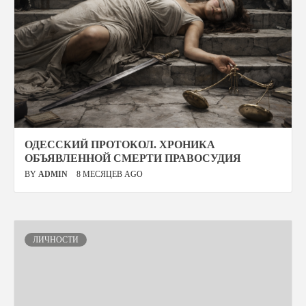
ОДЕССКИЙ ПРОТОКОЛ. ХРОНИКА
ОБЪЯВЛЕННОЙ СМЕРТИ ПРАВОСУДИЯ
BY
ADMIN
8 МЕСЯЦЕВ AGO
ЛИЧНОСТИ