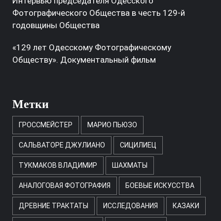
Интервью председателя Одесского
Фотографического Общества в честь 129-й
годовщины Общества
«129 лет Одесскому Фотографическому
Обществу». Документальный фильм
Метки
ГРОССМЕЙСТЕР
МАРИО ПЬЮЗО
САЛЬВАТОРЕ ДЖУЛИАНО
СИЦИЛИЕЦ
ТУКМАКОВ ВЛАДИМИР
ШАХМАТЫ
АНАЛОГОВАЯ ФОТОГРАФИЯ
БОЕВЫЕ ИСКУССТВА
ДРЕВНИЕ ТРАКТАТЫ
ИССЛЕДОВАНИЯ
КАЗАКИ