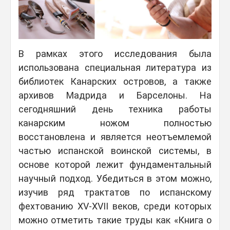
В рамках этого исследования была
использована специальная литература из
библиотек Канарских островов, а также
архивов Мадрида и Барселоны. На
сегодняшний день техника работы
канарским ножом полностью
восстановлена и является неотъемлемой
частью испанской воинской системы, в
основе которой лежит фундаментальный
научный подход. Убедиться в этом можно,
изучив ряд трактатов по испанскому
фехтованию XV-XVII веков, среди которых
можно отметить такие труды как «Книга о