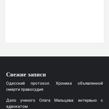
Свежие записи
Одесский протокол. Хроника объявленной
смерти правосудия
Дело ученого Олега Мальцева: интервью с
адвокатом