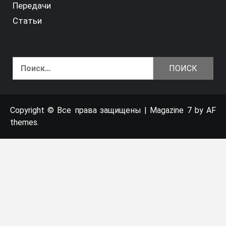
Передачи
Статьи
Найти:
Copyright © Все права защищены
|
Magazine 7
by AF
themes.