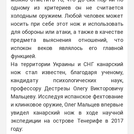
одному из критериев он не считается
холодным оружием. Любой человек может
носить при себе этот нож и использовать
для обороны или атаки, а также в качестве
предмета выяснения отношений, что
испокон веков являлось его главной
функцией.
На территории Украины и СНГ канарский
нож стал известен, благодаря ученому,
кандидату психологических наук,
профессору Дестрезы Олегу Викторовичу
Мальцеву. Исследуя испанское фехтование
и клинковое оружие, Олег Мальцев впервые
увидел канарский нож в ходе научной
экспедиции на острове Тенерифе в 2017
году: