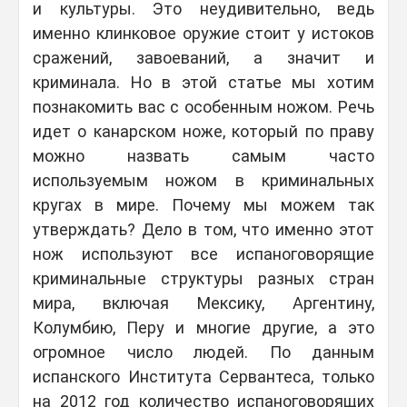
и культуры. Это неудивительно, ведь
именно клинковое оружие стоит у истоков
сражений, завоеваний, а значит и
криминала. Но в этой статье мы хотим
познакомить вас с особенным ножом. Речь
идет о канарском ноже, который по праву
можно назвать самым часто
используемым ножом в криминальных
кругах в мире. Почему мы можем так
утверждать? Дело в том, что именно этот
нож используют все испаноговорящие
криминальные структуры разных стран
мира, включая Мексику, Аргентину,
Колумбию, Перу и многие другие, а это
огромное число людей. По данным
испанского Института Сервантеса, только
на 2012 год количество испаноговорящих