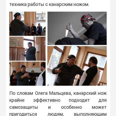
техника работы с канарским ножом.
По словам Олега Мальцева, канарский нож
крайне эффективно подходит для
самозащиты и особенно может
пригодиться людям, выполняющим