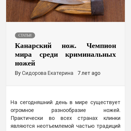
СТАТЬИ
Канарский нож. Чемпион
мира среди криминальных
ножей
By
Сидорова Екатерина
7 лет ago
На сегодняшний день в мире существует
огромное разнообразие ножей.
Практически во всех странах клинки
являются неотъемлемой частью традиций