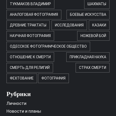
ТУКМАКОВ ВЛАДИМИР
ШАХМАТЫ
АНАЛОГОВАЯ ФОТОГРАФИЯ
БОЕВЫЕ ИСКУССТВА
ДРЕВНИЕ ТРАКТАТЫ
ИССЛЕДОВАНИЯ
КАЗАКИ
НАУЧНАЯ ФОТОГРАФИЯ
НОЖЕВОЙ БОЙ
ОДЕССКОЕ ФОТОГРАФИЧЕСКОЕ ОБЩЕСТВО
ОТНОШЕНИЕ К СМЕРТИ
ПРИКЛАДНАЯ НАУКА
СМЕРТЬ ДЛЯ РЕЛИГИЙ
СТРАХ СМЕРТИ
ФЕХТОВАНИЕ
ФОТОГРАФИЯ
Рубрики
Личности
Новости и планы