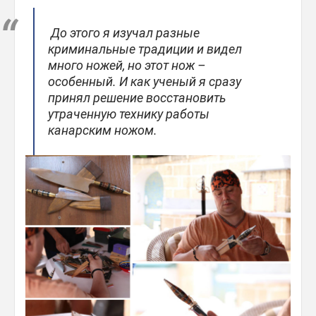
До этого я изучал разные
криминальные традиции и видел
много ножей, но этот нож –
особенный. И как ученый я сразу
принял решение восстановить
утраченную технику работы
канарским ножом.