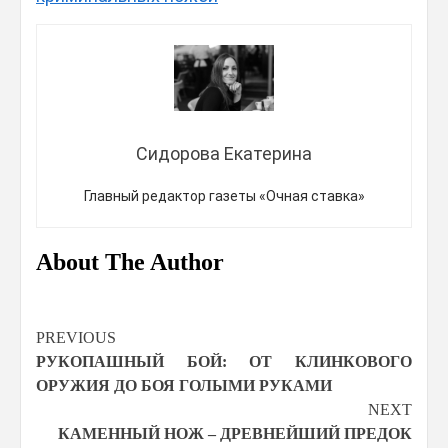
Сидорова Екатерина
Главный редактор газеты «Очная ставка»
About The Author
Continue
PREVIOUS
РУКОПАШНЫЙ БОЙ: ОТ КЛИНКОВОГО
Reading
ОРУЖИЯ ДО БОЯ ГОЛЫМИ РУКАМИ
NEXT
КАМЕННЫЙ НОЖ – ДРЕВНЕЙШИЙ ПРЕДОК