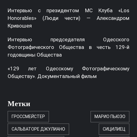
Интервью с президентом МС Клуба «Los
Honorables» (Люди чести) — Александром
Кривошея
Интервью председателя Одесского
Фотографического Общества в честь 129-й
годовщины Общества
«129 лет Одесскому Фотографическому
Обществу». Документальный фильм
Метки
ГРОССМЕЙСТЕР
МАРИО ПЬЮЗО
САЛЬВАТОРЕ ДЖУЛИАНО
СИЦИЛИЕЦ