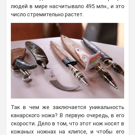
людей в мире насчитывало 495 млн., и это
число стремительно растет.
Так в чем же заключается уникальность
канарского ножа? В первую очередь, в его
скорости. Дело в том, что этот нож носят в
кожаных ножнах на клипсе, и чтобы его