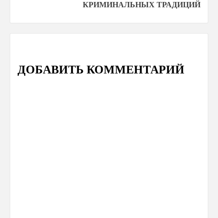
КРИМИНАЛЬНЫХ ТРАДИЦИЙ
ДОБАВИТЬ КОММЕНТАРИЙ