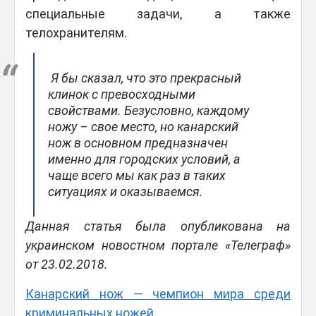
специальные задачи, а также
телохранителям.
Я бы сказал, что это прекрасный
клинок с превосходными
свойствами. Безусловно, каждому
ножу – свое место, но канарский
нож в основном предназначен
именно для городских условий, а
чаще всего мы как раз в таких
ситуациях и оказываемся.
Данная статья была опубликована на
украинском новостном портале «Телеграф»
от 23.02.2018.
Канарский нож — чемпион мира среди
криминальных ножей