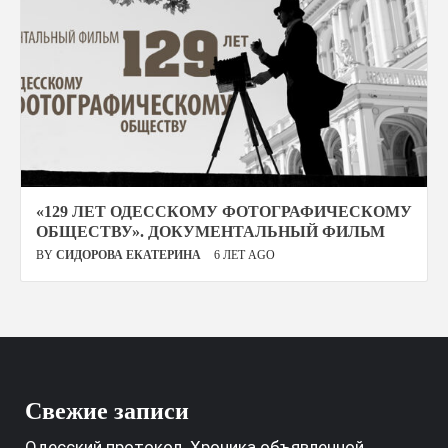
«129 ЛЕТ ОДЕССКОМУ ФОТОГРАФИЧЕСКОМУ
ОБЩЕСТВУ». ДОКУМЕНТАЛЬНЫЙ ФИЛЬМ
BY
СИДОРОВА ЕКАТЕРИНА
6 ЛЕТ AGO
Свежие записи
Одесский протокол. Хроника объявленной