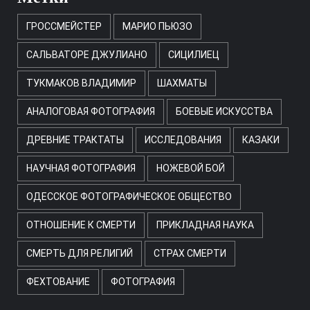
ГРОССМЕЙСТЕР
МАРИО ПЬЮЗО
САЛЬВАТОРЕ ДЖУЛИАНО
СИЦИЛИЕЦ
ТУКМАКОВ ВЛАДИМИР
ШАХМАТЫ
АНАЛОГОВАЯ ФОТОГРАФИЯ
БОЕВЫЕ ИСКУССТВА
ДРЕВНИЕ ТРАКТАТЫ
ИССЛЕДОВАНИЯ
КАЗАКИ
НАУЧНАЯ ФОТОГРАФИЯ
НОЖЕВОЙ БОЙ
ОДЕССКОЕ ФОТОГРАФИЧЕСКОЕ ОБЩЕСТВО
ОТНОШЕНИЕ К СМЕРТИ
ПРИКЛАДНАЯ НАУКА
СМЕРТЬ ДЛЯ РЕЛИГИЙ
СТРАХ СМЕРТИ
ФЕХТОВАНИЕ
ФОТОГРАФИЯ