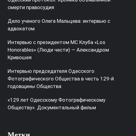
смерти правосудия
Дело ученого Олега Мальцева: интервью с
адвокатом
Интервью с президентом МС Клуба «Los
Honorables» (Люди чести) — Александром
Кривошея
Интервью председателя Одесского
Фотографического Общества в честь 129-й
годовщины Общества
«129 лет Одесскому Фотографическому
Обществу». Документальный фильм
Метки